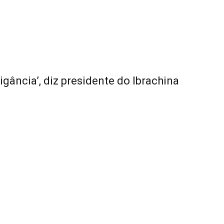
igância’, diz presidente do Ibrachina