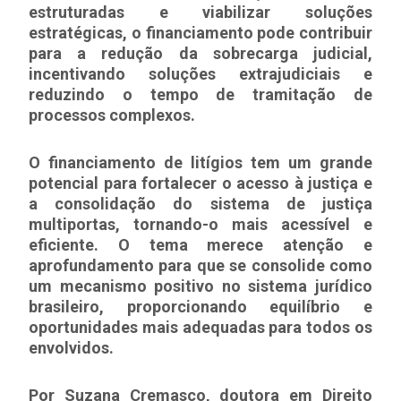
estruturadas e viabilizar soluções
estratégicas, o financiamento pode contribuir
para a redução da sobrecarga judicial,
incentivando soluções extrajudiciais e
reduzindo o tempo de tramitação de
processos complexos.
O financiamento de litígios tem um grande
potencial para fortalecer o acesso à justiça e
a consolidação do sistema de justiça
multiportas, tornando-o mais acessível e
eficiente. O tema merece atenção e
aprofundamento para que se consolide como
um mecanismo positivo no sistema jurídico
brasileiro, proporcionando equilíbrio e
oportunidades mais adequadas para todos os
envolvidos.
Por Suzana Cremasco, doutora em Direito