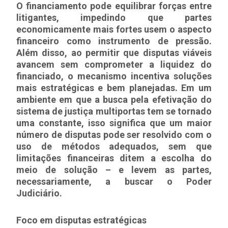
O financiamento pode equilibrar forças entre
litigantes, impedindo que partes
economicamente mais fortes usem o aspecto
financeiro como instrumento de pressão.
Além disso, ao permitir que disputas viáveis
avancem sem comprometer a liquidez do
financiado, o mecanismo incentiva soluções
mais estratégicas e bem planejadas. Em um
ambiente em que a busca pela efetivação do
sistema de justiça multiportas tem se tornado
uma constante, isso significa que um maior
número de disputas pode ser resolvido com o
uso de métodos adequados, sem que
limitações financeiras ditem a escolha do
meio de solução – e levem as partes,
necessariamente, a buscar o Poder
Judiciário.
Foco em disputas estratégicas