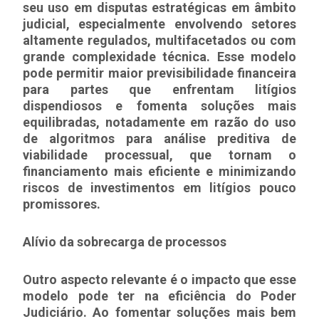
seu uso em disputas estratégicas em âmbito
judicial, especialmente envolvendo setores
altamente regulados, multifacetados ou com
grande complexidade técnica. Esse modelo
pode permitir maior previsibilidade financeira
para partes que enfrentam litígios
dispendiosos e fomenta soluções mais
equilibradas, notadamente em razão do uso
de algoritmos para análise preditiva de
viabilidade processual, que tornam o
financiamento mais eficiente e minimizando
riscos de investimentos em litígios pouco
promissores.
Alívio da sobrecarga de processos
Outro aspecto relevante é o impacto que esse
modelo pode ter na eficiência do Poder
Judiciário. Ao fomentar soluções mais bem