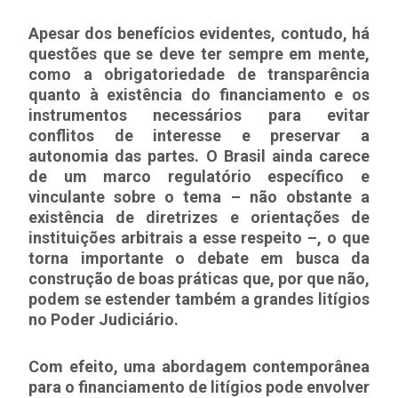
Apesar dos benefícios evidentes, contudo, há
questões que se deve ter sempre em mente,
como a obrigatoriedade de transparência
quanto à existência do financiamento e os
instrumentos necessários para evitar
conflitos de interesse e preservar a
autonomia das partes. O Brasil ainda carece
de um marco regulatório específico e
vinculante sobre o tema – não obstante a
existência de diretrizes e orientações de
instituições arbitrais a esse respeito –, o que
torna importante o debate em busca da
construção de boas práticas que, por que não,
podem se estender também a grandes litígios
no Poder Judiciário.
Com efeito, uma abordagem contemporânea
para o financiamento de litígios pode envolver