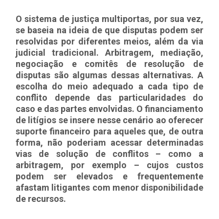
O sistema de justiça multiportas, por sua vez,
se baseia na ideia de que disputas podem ser
resolvidas por diferentes meios, além da via
judicial tradicional. Arbitragem, mediação,
negociação e comitês de resolução de
disputas são algumas dessas alternativas. A
escolha do meio adequado a cada tipo de
conflito depende das particularidades do
caso e das partes envolvidas. O financiamento
de litígios se insere nesse cenário ao oferecer
suporte financeiro para aqueles que, de outra
forma, não poderiam acessar determinadas
vias de solução de conflitos – como a
arbitragem, por exemplo – cujos custos
podem ser elevados e frequentemente
afastam litigantes com menor disponibilidade
de recursos.