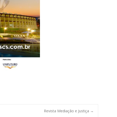
Revista Mediação e Justiça
→