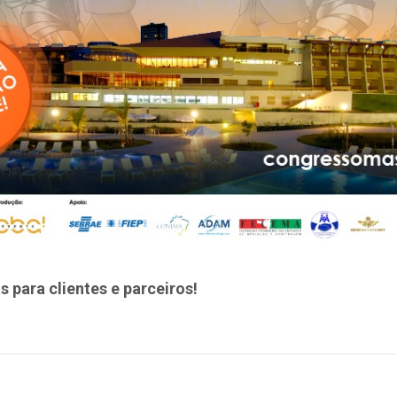
s para clientes e parceiros!